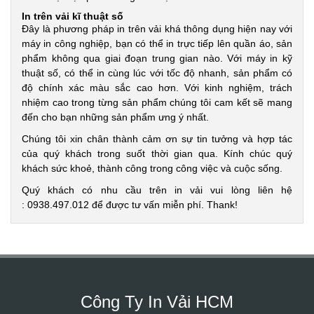
In trên vải kĩ thuật số
Đây là phương pháp in trên vải khá thông dụng hiện nay với
máy in công nghiệp, bạn có thể in trực tiếp lên quần áo, sản
phẩm không qua giai đoạn trung gian nào. Với máy in kỹ
thuật số, có thể in cùng lúc với tốc độ nhanh, sản phẩm có
độ chính xác màu sắc cao hơn. Với kinh nghiệm, trách
nhiệm cao trong từng sản phẩm chúng tôi cam kết sẽ mang
đến cho bạn những sản phẩm ưng ý nhất.
Chúng tôi xin chân thành cảm ơn sự tin tưởng và hợp tác
của quý khách trong suốt thời gian qua. Kính chúc quý
khách sức khoẻ, thành công trong công việc và cuộc sống.
Quý khách có nhu cầu trên in vải vui lòng liên hệ
: 0938.497.012 để được tư vấn miễn phí. Thank!
Công Ty In Vải HCM