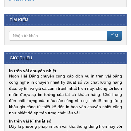
TÌM KIẾM
TÌM
GIỚI THIỆU
In trên vải chuyển nhiệt
Ngọn Hải Đăng chuyên cung cấp dịch vụ in trên vải bằng
công nghệ in chuyển nhiệt kỹ thuật số với chất lượng hàng
đầu, uy tín và giá cả cạnh tranh nhất hiện nay, chúng tôi luôn
nhận được sự tin tưởng của tất cả khách hàng. Chú trọng
đến chất lượng của màu sắc cũng như sự tinh tế trong từng
khâu gia công từ thiết kế đến in hoa văn chuyển nhiệt cũng
như nhiệt độ ép trên từng chất liệu vải.
In trên vải kĩ thuật số
Đây là phương pháp in trên vải khá thông dụng hiện nay với